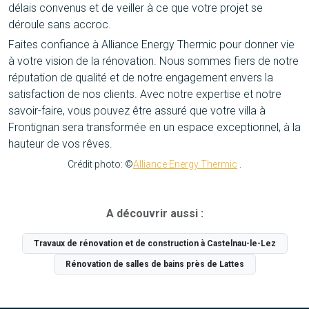
délais convenus et de veiller à ce que votre projet se
déroule sans accroc.
Faites confiance à Alliance Energy Thermic pour donner vie
à votre vision de la rénovation. Nous sommes fiers de notre
réputation de qualité et de notre engagement envers la
satisfaction de nos clients. Avec notre expertise et notre
savoir-faire, vous pouvez être assuré que votre villa à
Frontignan sera transformée en un espace exceptionnel, à la
hauteur de vos rêves.
Crédit photo: ©
Alliance Energy Thermic
.
A découvrir aussi :
Travaux de rénovation et de construction à Castelnau-le-Lez
Rénovation de salles de bains près de Lattes