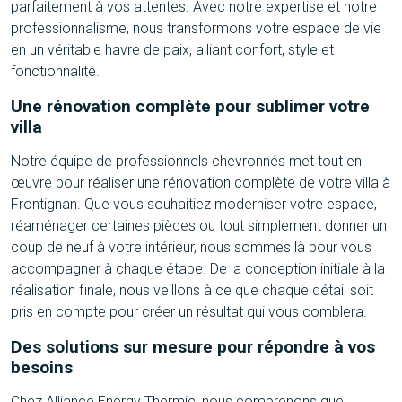
parfaitement à vos attentes. Avec notre expertise et notre
professionnalisme, nous transformons votre espace de vie
en un véritable havre de paix, alliant confort, style et
fonctionnalité.
Une rénovation complète pour sublimer votre
villa
Notre équipe de professionnels chevronnés met tout en
œuvre pour réaliser une rénovation complète de votre villa à
Frontignan. Que vous souhaitiez moderniser votre espace,
réaménager certaines pièces ou tout simplement donner un
coup de neuf à votre intérieur, nous sommes là pour vous
accompagner à chaque étape. De la conception initiale à la
réalisation finale, nous veillons à ce que chaque détail soit
pris en compte pour créer un résultat qui vous comblera.
Des solutions sur mesure pour répondre à vos
besoins
Chez Alliance Energy Thermic, nous comprenons que