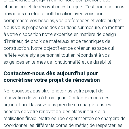
chaque projet de rénovation est unique. C'est pourquoi nous
travaillons en étroite collaboration avec vous pour
comprendre vos besoins, vos préférences et votre budget.
Nous vous proposons des solutions sur mesure, en mettant
à votre disposition notre expertise en matière de design
d'intérieur, de choix de matériaux et de techniques de
construction. Notre objectif est de créer un espace qui
reflète votre style personnel tout en répondant à vos
exigences en termes de fonctionnalité et de durabilité.
Contactez-nous dès aujourd'hui pour
concrétiser votre projet de rénovation
Ne repoussez pas plus longtemps votre projet de
rénovation de villa à Frontignan. Contactez-nous dès
aujourd'hui et laissez-nous prendre en charge tous les
aspects de votre rénovation, des plans initiaux à la
réalisation finale. Notre équipe expérimentée se chargera de
coordonner les différents corps de métier, de respecter les