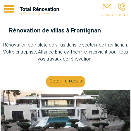
Entreprise RGE CASTELNAU-LE-LEZ
Rénovation de villas à Frontignan
Rénovation complète de villas dans le secteur de Frontignan.
Votre entreprise, Alliance Energy Thermic, intervient pour tous
vos travaux de rénovation !
Obtenir un devis