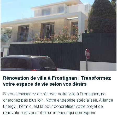
Rénovation de villa à Frontignan : Transformez
votre espace de vie selon vos désirs
Si vous envisagez de rénover votre villa à Frontignan, ne
cherchez pas plus loin. Notre entreprise spécialisée, Alliance
Energy Thermic, est là pour concrétiser votre projet de
rénovation et vous offrir un intérieur qui correspond