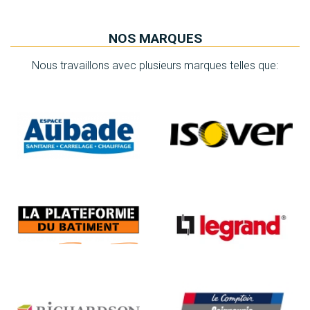
NOS MARQUES
Nous travaillons avec plusieurs marques telles que: